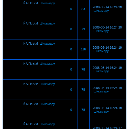
ЙА!ПсЫх!
Шикамару
2008-03-14 16:24:20
0
83
Шикамару
ЙА!ПсЫх!
Шикамару
2008-03-14 16:24:20
0
79
Шикамару
ЙА!ПсЫх!
Шикамару
2008-03-14 16:24:19
0
116
Шикамару
ЙА!ПсЫх!
Шикамару
2008-03-14 16:24:19
0
78
Шикамару
ЙА!ПсЫх!
Шикамару
2008-03-14 16:24:19
0
78
Шикамару
ЙА!ПсЫх!
Шикамару
2008-03-14 16:24:18
0
78
Шикамару
ЙА!ПсЫх!
Шикамару
2008-03-14 16:24:17