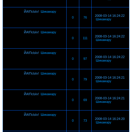
ЙА!ПсЫх!
Шикамару
2008-03-14 16:24:22
0
76
Шикамару
ЙА!ПсЫх!
Шикамару
2008-03-14 16:24:22
0
111
Шикамару
ЙА!ПсЫх!
Шикамару
2008-03-14 16:24:22
0
97
Шикамару
ЙА!ПсЫх!
Шикамару
2008-03-14 16:24:21
0
79
Шикамару
ЙА!ПсЫх!
Шикамару
2008-03-14 16:24:21
0
69
Шикамару
ЙА!ПсЫх!
Шикамару
2008-03-14 16:24:20
0
73
Шикамару