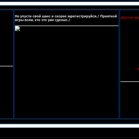
Не упусти свой шанс и скорее зарегистрируйся..! Приятной
Дорогие др
игры всем, кто это уже сделал..!