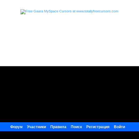
Форум
Участники
Правила
Поиск
Регистрация
Войти